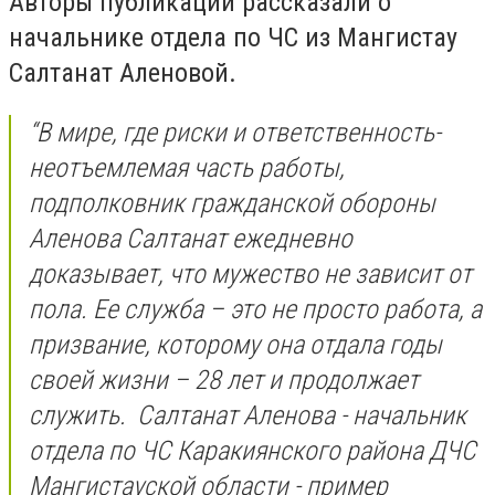
Авторы публикации рассказали о
начальнике отдела по ЧС из Мангистау
Салтанат Аленовой.
“В мире, где риски и ответственность-
неотъемлемая часть работы,
подполковник гражданской обороны
Аленова Салтанат ежедневно
доказывает, что мужество не зависит от
пола. Ее служба – это не просто работа, а
призвание, которому она отдала годы
своей жизни – 28 лет и продолжает
служить. Салтанат Аленова - начальник
отдела по ЧС Каракиянского района ДЧС
Мангистауской области - пример