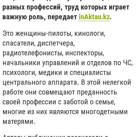
разных профессий, труд которых играет
важную роль, передает
inAktau.kz
.
Это женщины-пилоты, кинологи,
спасатели, диспетчера,
радиотелефонисты, инспекторы,
начальники управлений и отделов по ЧС,
психологи, медики и специалисты
центрального аппарата. В этой нелегкой
работе они совмещают преданность
своей профессии с заботой о семье,
многие из них являются многодетными
матерями.