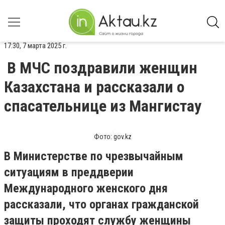
17:30, 7 марта 2025 г.
В МЧС поздравили женщин
Казахстана и рассказали о
спасательнице из Мангистау
Фото: gov.kz
В Министерстве по чрезвычайным
ситуациям в преддверии
Международного женского дня
рассказали, что органах гражданской
защиты проходят службу женщины