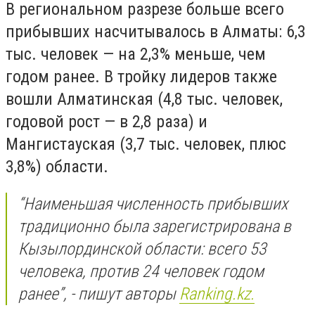
В региональном разрезе больше всего
прибывших насчитывалось в Алматы: 6,3
тыс. человек — на 2,3% меньше, чем
годом ранее. В тройку лидеров также
вошли Алматинская (4,8 тыс. человек,
годовой рост — в 2,8 раза) и
Мангистауская (3,7 тыс. человек, плюс
3,8%) области.
“Наименьшая численность прибывших
традиционно была зарегистрирована в
Кызылординской области: всего 53
человека, против 24 человек годом
ранее”, - пишут авторы
Ranking.kz.