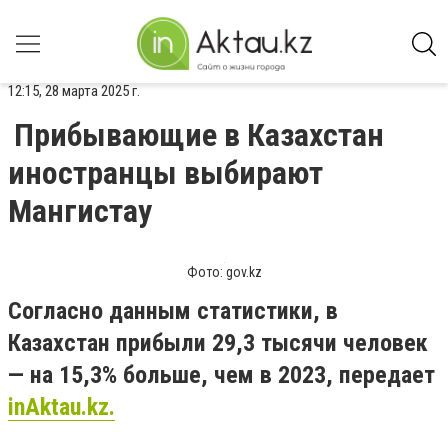
12:15, 28 марта 2025 г.
Прибывающие в Казахстан
иностранцы выбирают
Мангистау
Фото: gov.kz
Согласно данным статистики, в
Казахстан прибыли 29,3 тысячи человек
— на 15,3% больше, чем в 2023, передает
inAktau.kz.