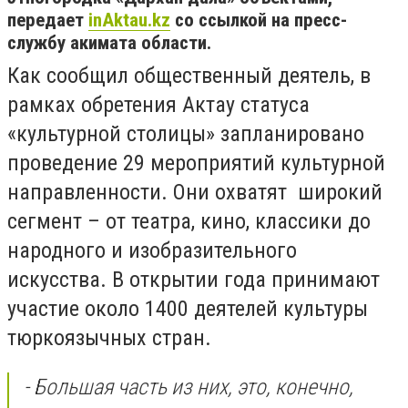
передает
inAktau.kz
со ссылкой на пресс-
службу акимата области.
Как сообщил общественный деятель, в
рамках обретения Актау статуса
«культурной столицы» запланировано
проведение 29 мероприятий культурной
направленности. Они охватят широкий
сегмент – от театра, кино, классики до
народного и изобразительного
искусства. В открытии года принимают
участие около 1400 деятелей культуры
тюркоязычных стран.
- Большая часть из них, это, конечно,