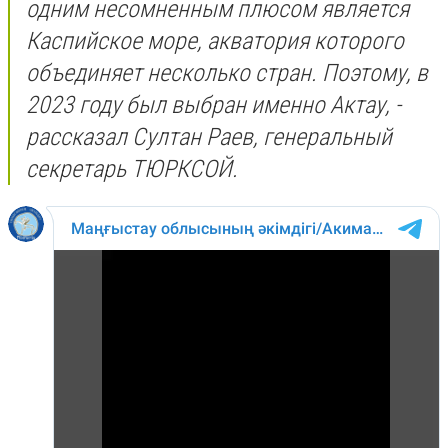
одним несомненным плюсом является
Каспийское море, акватория которого
объединяет несколько стран. Поэтому, в
2023 году был выбран именно Актау, -
рассказал Султан Раев, генеральный
секретарь ТЮРКСОЙ.