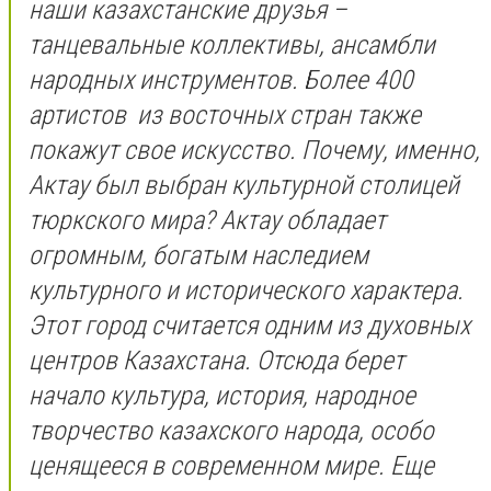
наши казахстанские друзья –
танцевальные коллективы, ансамбли
народных инструментов. Более 400
артистов из восточных стран также
покажут свое искусство. Почему, именно,
Актау был выбран культурной столицей
тюркского мира? Актау обладает
огромным, богатым наследием
культурного и исторического характера.
Этот город считается одним из духовных
центров Казахстана. Отсюда берет
начало культура, история, народное
творчество казахского народа, особо
ценящееся в современном мире. Еще