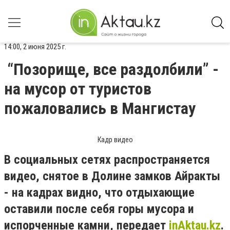
14:00, 2 июня 2025 г.
“Позорище, все раздолбили” -
на мусор от туристов
пожаловались в Мангистау
Кадр видео
В социальных сетях распространяется
видео, снятое в Долине замков Айракты
- на кадрах видно, что отдыхающие
оставили после себя горы мусора и
испорченные камни, передает
inAktau.kz
.