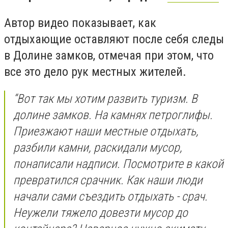
Автор видео показывает, как
отдыхающие оставляют после себя следы
в Долине замков, отмечая при этом, что
все это дело рук местных жителей.
“Вот так мы хотим развить туризм. В
долине замков. На камнях петроглифы.
Приезжают наши местные отдыхать,
разбили камни, раскидали мусор,
понаписали надписи. Посмотрите в какой
превратился срачник. Как наши люди
начали сами съездить отдыхать - срач.
Неужели тяжело довезти мусор до