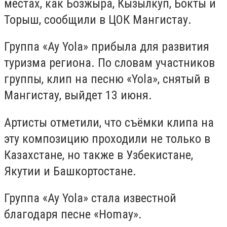
местах, как Бозжыра, Кызылкуп, Бокты и
Торыш, сообщили в ЦОК Мангистау.
Группа «Ay Yola» прибыла для развития
туризма региона. По словам участников
группы, клип на песню «Yola», снятый в
Мангистау, выйдет 13 июня.
Артисты отметили, что съёмки клипа на
эту композицию проходили не только в
Казахстане, но также в Узбекистане,
Якутии и Башкортостане.
Группа «Ay Yola» стала известной
благодаря песне «Homay».