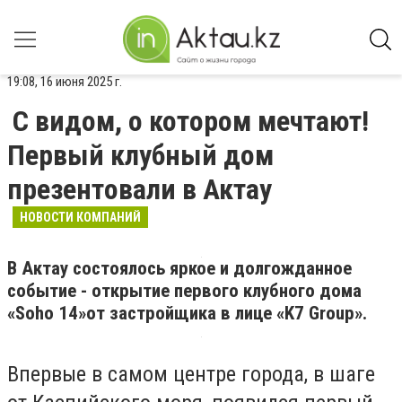
19:08, 16 июня 2025 г.
С видом, о котором мечтают!
Первый клубный дом
презентовали в Актау
НОВОСТИ КОМПАНИЙ
В Актау состоялось яркое и долгожданное
событие - открытие первого клубного дома
«Soho 14»от застройщика в лице «K7 Group».
Впервые в самом центре города, в шаге