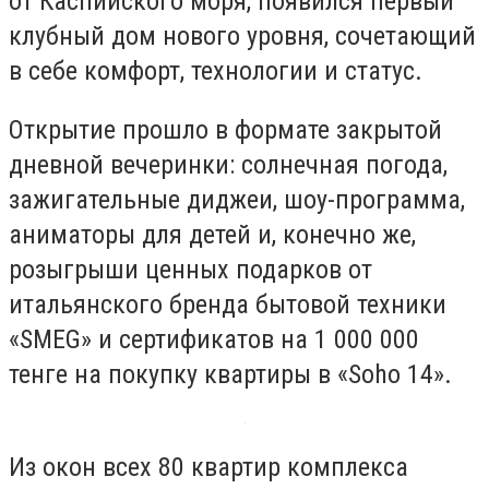
от Каспийского моря, появился первый
клубный дом нового уровня, сочетающий
в себе комфорт, технологии и статус.
Открытие прошло в формате закрытой
дневной вечеринки: солнечная погода,
зажигательные диджеи, шоу-программа,
аниматоры для детей и, конечно же,
розыгрыши ценных подарков от
итальянского бренда бытовой техники
«SMEG» и сертификатов на 1 000 000
тенге на покупку квартиры в «Soho 14».
Из окон всех 80 квартир комплекса