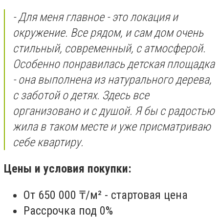
- Для меня главное - это локация и
окружение. Все рядом, и сам дом очень
стильный, современный, с атмосферой.
Особенно понравилась детская площадка
- она выполнена из натурального дерева,
с заботой о детях. Здесь все
организовано и с душой. Я бы с радостью
жила в таком месте и уже присматриваю
себе квартиру.
Цены и условия покупки:
От 650 000 ₸/м² - стартовая цена
Рассрочка под 0%