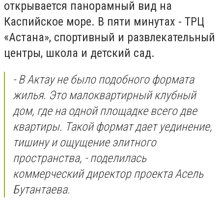
открывается панорамный вид на
Каспийское море. В пяти минутах - ТРЦ
«Астана», спортивный и развлекательный
центры, школа и детский сад.
- В Актау не было подобного формата
жилья. Это малоквартирный клубный
дом, где на одной площадке всего две
квартиры. Такой формат дает уединение,
тишину и ощущение элитного
пространства, - поделилась
коммерческий директор проекта Асель
Бутантаева.