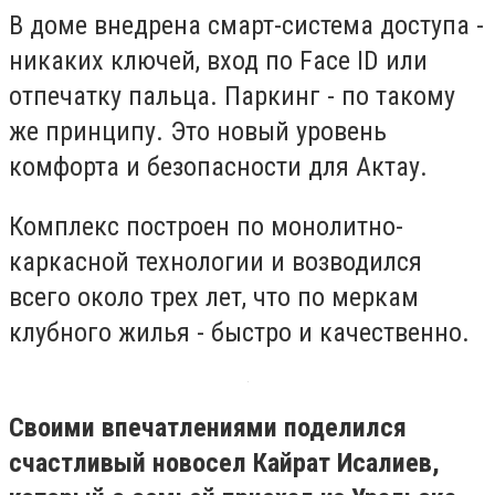
В доме внедрена смарт-система доступа -
никаких ключей, вход по Face ID или
отпечатку пальца. Паркинг - по такому
же принципу. Это новый уровень
комфорта и безопасности для Актау.
Комплекс построен по монолитно-
каркасной технологии и возводился
всего около трех лет, что по меркам
клубного жилья - быстро и качественно.
Своими впечатлениями поделился
счастливый новосел Кайрат Исалиев,