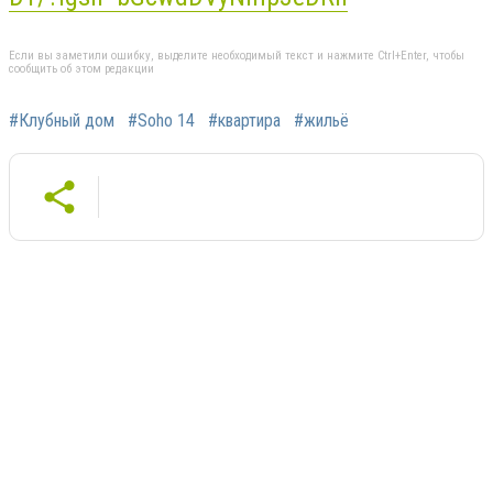
Если вы заметили ошибку, выделите необходимый текст и нажмите Ctrl+Enter, чтобы
сообщить об этом редакции
#Клубный дом
#Soho 14
#квартира
#жильё