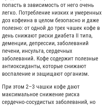
попасть в зависимость от него очень
легко. Потребление низких и умеренных
доз кофеина в целом безопасно и даже
полезно: от одной до трех чашек кофе в
день снижают риски диабета II типа,
деменции, депрессии, заболеваний
печени, инсульта, сердечных
заболеваний. Кофе содержит полезные
антиоксиданты, которые снижают
воспаление и защищают организм.
При этом 2–3 чашки кофе дают
максимальное снижение риска
сердечно-сосудистых заболеваний, но