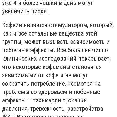
уже 4 и более чашки в день могут
увеличить риски.
Кофеин является стимулятором, который,
как и все остальные вещества этой
группы, может вызывать зависимость и
побочные эффекты. Все большее число
клинических исследований показывает,
что некоторые кофеманы становятся
зависимыми от кофе и не могут
сократить потребление, несмотря на
проблемы со здоровьем и побочные
эффекты — тахикардию, скачки
давления, тревожность, расстройства