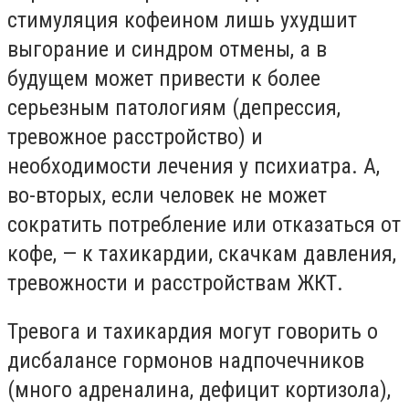
стимуляция кофеином лишь ухудшит
выгорание и синдром отмены, а в
будущем может привести к более
серьезным патологиям (депрессия,
тревожное расстройство) и
необходимости лечения у психиатра. А,
во-вторых, если человек не может
сократить потребление или отказаться от
кофе, — к тахикардии, скачкам давления,
тревожности и расстройствам ЖКТ.
Тревога и тахикардия могут говорить о
дисбалансе гормонов надпочечников
(много адреналина, дефицит кортизола),