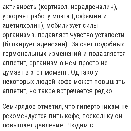
активность (кортизол, норадреналин),
ускоряет работу мозга (дофамин и
ацетилхолин), мобилизует силы
организма, подавляет чувство усталости
(блокирует аденозин). За счет подобных
гормональных изменений и подавляется
аппетит, организм о нем просто не
думает в этот момент. Однако у
некоторых людей кофе может повышать
аппетит, но такое встречается редко.
Семирядов отметил, что гипертоникам не
рекомендуется пить кофе, поскольку он
повышает давление. Людям с