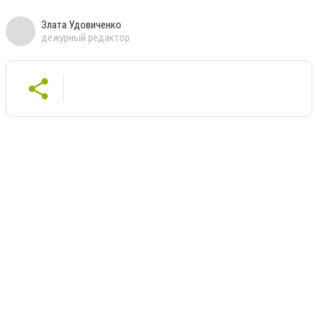
Злата Удовиченко
дежурный редактор