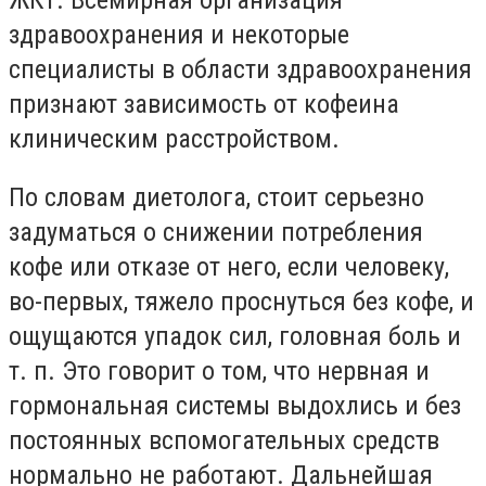
ЖКТ. Всемирная организация
здравоохранения и некоторые
специалисты в области здравоохранения
признают зависимость от кофеина
клиническим расстройством.
По словам диетолога, стоит серьезно
задуматься о снижении потребления
кофе или отказе от него, если человеку,
во-первых, тяжело проснуться без кофе, и
ощущаются упадок сил, головная боль и
т. п. Это говорит о том, что нервная и
гормональная системы выдохлись и без
постоянных вспомогательных средств
нормально не работают. Дальнейшая