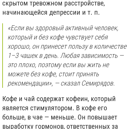
скрытом тревожном расстройстве,
начинающейся депрессии и т. п.
«Если вы здоровый активный человек,
который и без кофе чувствует себя
хорошо, он принесет пользу в количестве
1–3 чашек в день. Любая зависимость —
это плохо, поэтому если вы жить не
можете без кофе, стоит принять
рекомендации», — сказал Семирядов.
Кофе и чай содержат кофеин, который
является стимулятором. В кофе его
больше, в чае — меньше. Он повышает
выработку гормонов, ответственных за