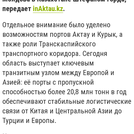
передает
inAktau.kz
.
Отдельное внимание было уделено
возможностям портов Актау и Курык, а
также роли Транскаспийского
транспортного коридора. Сегодня
область выступает ключевым
транзитным узлом между Европой и
Азией: её порты с пропускной
способностью более 20,8 млн тонн в год
обеспечивают стабильные логистические
связи от Китая и Центральной Азии до
Турции и Европы.