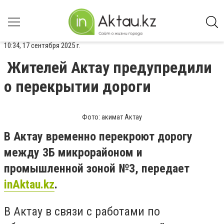
10:34, 17 сентября 2025 г.
Жителей Актау предупредили
о перекрытии дороги
Фото: акимат Актау
В Актау временно перекроют дорогу
между 3Б микрорайоном и
промышленной зоной №3, передает
inAktau.kz
.
В Актау в связи с работами по