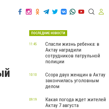
ПОСЛЕДНИЕ НОВОСТИ
Спасли жизнь ребенка: в
11:45
Актау наградили
сотрудников патрульной
полиции
ый
Ссора двух женщин в Актау
10:10
закончилась уголовным
делом
Какая погода ждет жителей
09:19
Актау 7 августа