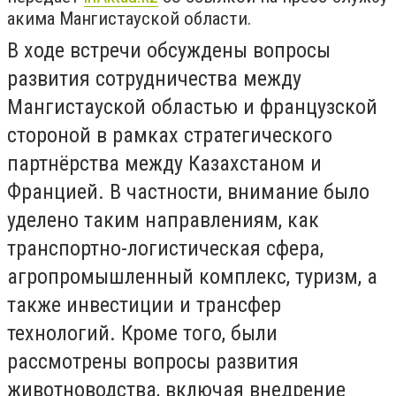
акима Мангистауской области.
В ходе встречи обсуждены вопросы
развития сотрудничества между
Мангистауской областью и французской
стороной в рамках стратегического
партнёрства между Казахстаном и
Францией. В частности, внимание было
уделено таким направлениям, как
транспортно-логистическая сфера,
агропромышленный комплекс, туризм, а
также инвестиции и трансфер
технологий. Кроме того, были
рассмотрены вопросы развития
животноводства, включая внедрение