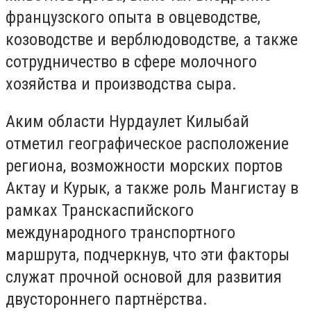
французского опыта в овцеводстве,
козоводстве и верблюдоводстве, а также
сотрудничество в сфере молочного
хозяйства и производства сыра.
Аким области Нурдаулет Килыбай
отметил географическое расположение
региона, возможности морских портов
Актау и Курык, а также роль Мангистау в
рамках Транскаспийского
международного транспортного
маршрута, подчеркнув, что эти факторы
служат прочной основой для развития
двустороннего партнёрства.