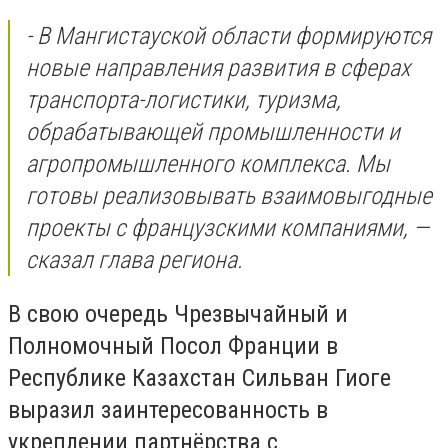
- В Мангистауской области формируются
новые направления развития в сферах
транспорта-логистики, туризма,
обрабатывающей промышленности и
агропромышленного комплекса. Мы
готовы реализовывать взаимовыгодные
проекты с французскими компаниями, —
сказал глава региона.
В свою очередь Чрезвычайный и
Полномочный Посол Франции в
Республике Казахстан Сильван Гиоге
выразил заинтересованность в
укреплении партнёрства с