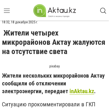
18:32, 18 декабря 2025 г.
Жители четырех
микрорайонов Актау жалуются
на отсутствие света
pixabay
Жители нескольких микрорайонов Актау
сообщили об отключении
электроэнергии, передает
inAktau.kz
.
Ситуацию прокомментировали в ГКП