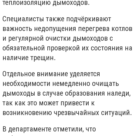
теплоизоляцию дымоходов.
Специалисты также подчёркивают
важность недопущения перегрева котлов
и регулярной очистки дымоходов с
обязательной проверкой их состояния на
наличие трещин.
Отдельное внимание уделяется
необходимости немедленно очищать
дымоходы в случае образования наледи,
так как это может привести к
возникновению чрезвычайных ситуаций.
В департаменте отметили, что