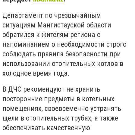
Департамент по чрезвычайным
ситуациям Мангистауской области
обратился к жителям региона с
напоминанием о необходимости строго
соблюдать правила безопасности при
использовании отопительных котлов в
холодное время года.
В ДЧС рекомендуют не хранить
посторонние предметы в котельных
помещениях, своевременно устранять
щели в отопительных трубах, а также
обеспечивать качественную