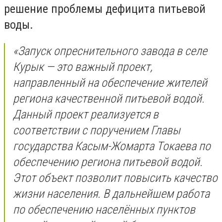
решение проблемы дефицита питьевой
воды.
«Запуск опреснительного завода в селе
Курык — это важный проект,
направленный на обеспечение жителей
региона качественной питьевой водой.
Данный проект реализуется в
соответствии с поручением Главы
государства Касым-Жомарта Токаева по
обеспечению региона питьевой водой.
Этот объект позволит повысить качество
жизни населения. В дальнейшем работа
по обеспечению населённых пунктов