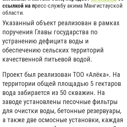
ссылкой на п
ресс-службу акима Мангистауской
области.
Указанный объект реализован в рамках
поручения Главы государства по
устранению дефицита воды и
обеспечению сельских территорий
качественной питьевой водой.
Проект был реализован ТОО «Алёка». На
территории общей площадью 5 гектаров
вода забирается из 50 скважин. На
заводе установлены песочные фильтры
для очистки воды, бетонные резервуары,
а также две осмосные установки, каждая