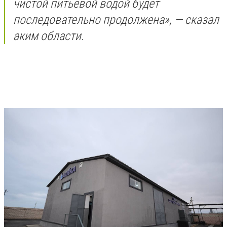
чистой питьевой водой будет
последовательно продолжена», — сказал
аким области.