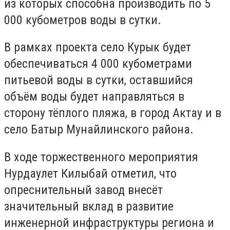
из которых способна производить по 5
000 кубометров воды в сутки.
В рамках проекта село Курык будет
обеспечиваться 4 000 кубометрами
питьевой воды в сутки, оставшийся
объём воды будет направляться в
сторону тёплого пляжа, в город Актау и в
село Батыр Мунайлинского района.
В ходе торжественного мероприятия
Нурдаулет Килыбай отметил, что
опреснительный завод внесёт
значительный вклад в развитие
инженерной инфраструктуры региона и