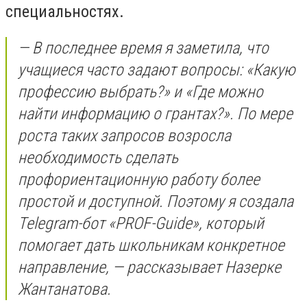
специальностях.
— В последнее время я заметила, что
учащиеся часто задают вопросы: «Какую
профессию выбрать?» и «Где можно
найти информацию о грантах?». По мере
роста таких запросов возросла
необходимость сделать
профориентационную работу более
простой и доступной. Поэтому я создала
Telegram-бот «PROF-Guide», который
помогает дать школьникам конкретное
направление, — рассказывает Назерке
Жантанатова.