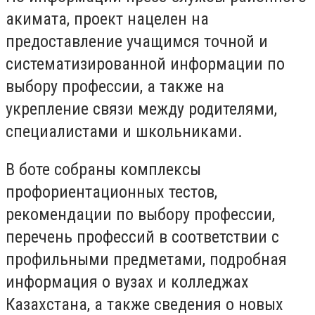
акимата, проект нацелен на
предоставление учащимся точной и
систематизированной информации по
выбору профессии, а также на
укрепление связи между родителями,
специалистами и школьниками.
В боте собраны комплексы
профориентационных тестов,
рекомендации по выбору профессии,
перечень профессий в соответствии с
профильными предметами, подробная
информация о вузах и колледжах
Казахстана, а также сведения о новых