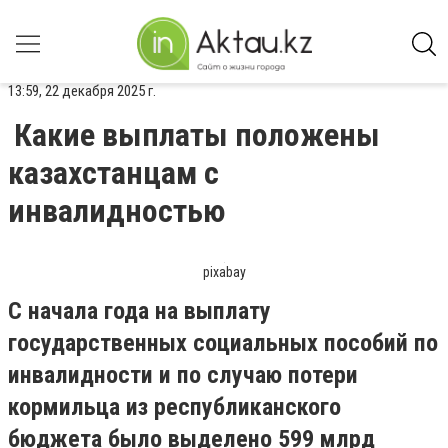
13:59, 22 декабря 2025 г.
Какие выплаты положены
казахстанцам с
инвалидностью
pixabay
С начала года на выплату
государственных социальных пособий по
инвалидности и по случаю потери
кормильца из республиканского
бюджета было выделено 599 млрд