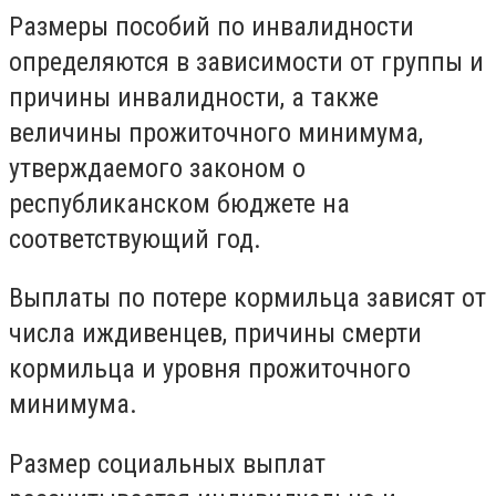
Размеры пособий по инвалидности
определяются в зависимости от группы и
причины инвалидности, а также
величины прожиточного минимума,
утверждаемого законом о
республиканском бюджете на
соответствующий год.
Выплаты по потере кормильца зависят от
числа иждивенцев, причины смерти
кормильца и уровня прожиточного
минимума.
Размер социальных выплат