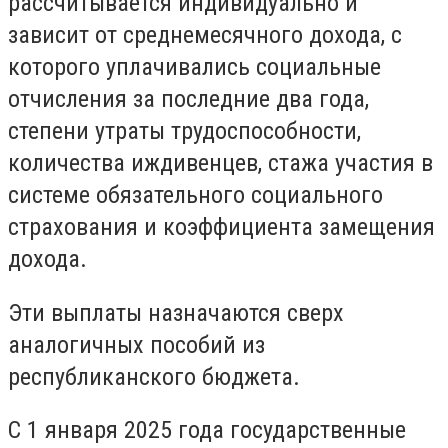
рассчитывается индивидуально и
зависит от среднемесячного дохода, с
которого уплачивались социальные
отчисления за последние два года,
степени утраты трудоспособности,
количества иждивенцев, стажа участия в
системе обязательного социального
страхования и коэффициента замещения
дохода.
Эти выплаты назначаются сверх
аналогичных пособий из
республиканского бюджета.
С 1 января 2025 года государственные