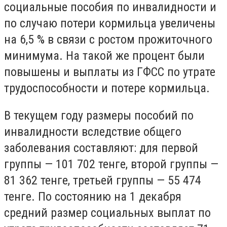
социальные пособия по инвалидности и
по случаю потери кормильца увеличены
на 6,5 % в связи с ростом прожиточного
минимума. На такой же процент были
повышены и выплаты из ГФСС по утрате
трудоспособности и потере кормильца.
В текущем году размеры пособий по
инвалидности вследствие общего
заболевания составляют: для первой
группы — 101 702 тенге, второй группы —
81 362 тенге, третьей группы — 55 474
тенге. По состоянию на 1 декабря
средний размер социальных выплат по