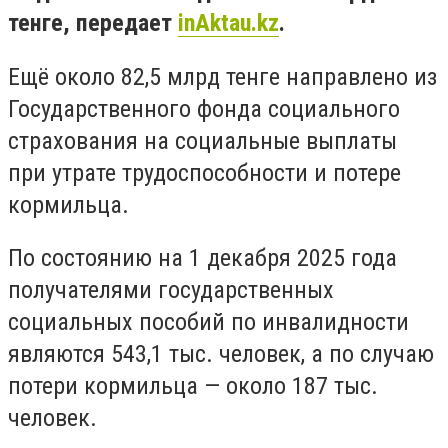
тенге, передает
inAktau.kz
.
Ещё около 82,5 млрд тенге направлено из
Государственного фонда социального
страхования на социальные выплаты
при утрате трудоспособности и потере
кормильца.
По состоянию на 1 декабря 2025 года
получателями государственных
социальных пособий по инвалидности
являются 543,1 тыс. человек, а по случаю
потери кормильца — около 187 тыс.
человек.