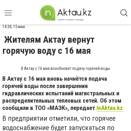
14:20, 15 мая
Жителям Актау вернут
горячую воду с 16 мая
В Актау с 16 мая возобновят подачу горячей воды
В Актау с 16 мая вновь начнётся подача
горячей воды после завершения
гидравлических испытаний магистральных и
распределительных тепловых сетей. Об этом
сообщили в ТОО «МАЭК», передает
inAktau.kz
В предприятии отметили, что горячее
водоснабжение будет запускаться по