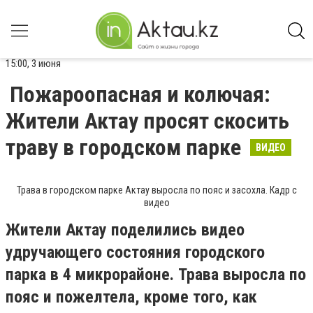
15:00, 3 июня
Пожароопасная и колючая:
Жители Актау просят скосить
траву в городском парке
ВИДЕО
Трава в городском парке Актау выросла по пояс и засохла. Кадр с
видео
Жители Актау поделились видео
удручающего состояния городского
парка в 4 микрорайоне. Трава выросла по
пояс и пожелтела, кроме того, как