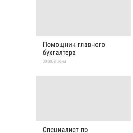
Помощник главного
бухгалтера
00:00, 8 июня
Специалист по