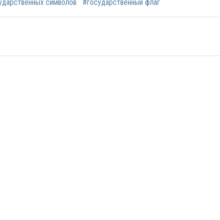
ударственных символов
#государственный флаг