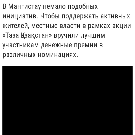
В Мангистау немало подобных
инициатив. Чтобы поддержать активных
жителей, местные власти в рамках акции
«Таза Қазақстан» вручили лучшим
участникам денежные премии в
различных номинациях.