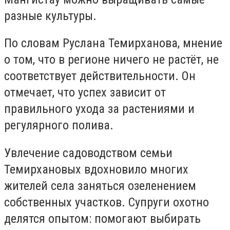
разные культуры.
По словам Руслана Темирханова, мнение
о том, что в регионе ничего не растёт, не
соответствует действительности. Он
отмечает, что успех зависит от
правильного ухода за растениями и
регулярного полива.
Увлечение садоводством семьи
Темирхановых вдохновило многих
жителей села заняться озеленением
собственных участков. Супруги охотно
делятся опытом: помогают выбирать