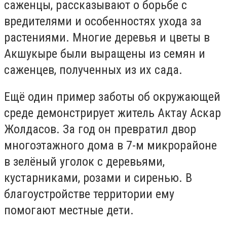
саженцы, рассказывают о борьбе с
вредителями и особенностях ухода за
растениями. Многие деревья и цветы в
Акшукыре были выращены из семян и
саженцев, полученных из их сада.
Ещё один пример заботы об окружающей
среде демонстрирует житель Актау Аскар
Жолдасов. За год он превратил двор
многоэтажного дома в 7-м микрорайоне
в зелёный уголок с деревьями,
кустарниками, розами и сиренью. В
благоустройстве территории ему
помогают местные дети.