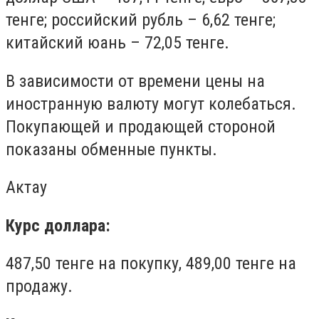
тенге; российский рубль – 6,62 тенге;
китайский юань – 72,05 тенге.
В зависимости от времени цены на
иностранную валюту могут колебаться.
Покупающей и продающей стороной
показаны обменные пункты.
Актау
Курс доллара:
487,50 тенге на покупку, 489,00 тенге на
продажу.