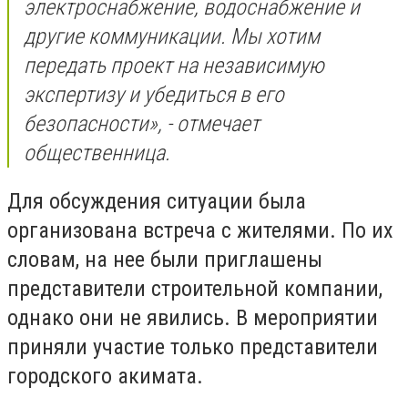
электроснабжение, водоснабжение и
другие коммуникации. Мы хотим
передать проект на независимую
экспертизу и убедиться в его
безопасности», - отмечает
общественница.
Для обсуждения ситуации была
организована встреча с жителями. По их
словам, на нее были приглашены
представители строительной компании,
однако они не явились. В мероприятии
приняли участие только представители
городского акимата.