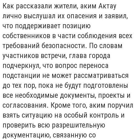
Как рассказали жители, аким Актау
лично выслушал их опасения и заявил,
что поддерживает позицию
собственников в части соблюдения всех
требований безопасности. По словам
участников встречи, глава города
подчеркнул, что вопрос переноса
подстанции не может рассматриваться
до тех пор, пока не будут подготовлены
все необходимые документы, проекты и
согласования. Кроме того, аким поручил
взять ситуацию на особый контроль и
проверить всю разрешительную
документацию, связанную со