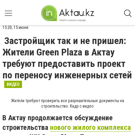
15:20, 15 июня
Застройщик так и не пришел:
Жители Green Plaza в Актау
требуют предоставить проект
по переносу инженерных сетей
ВИДЕО
Жители требуют проверить все разрешительные документы на
строительство. Кадр с видео
В Актау продолжается обсуждение
строительства
нового жилого комплекса