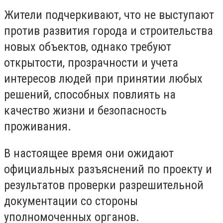
Жители подчеркивают, что не выступают
против развития города и строительства
новых объектов, однако требуют
открытости, прозрачности и учета
интересов людей при принятии любых
решений, способных повлиять на
качество жизни и безопасность
проживания.
В настоящее время они ожидают
официальных разъяснений по проекту и
результатов проверки разрешительной
документации со стороны
уполномоченных органов.