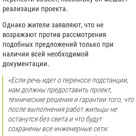
реализации проекта.
Однако жители заявляют, что не
возражают против рассмотрения
подобных предложений только при
наличии всей необходимой
документации.
«Если речь идет о переносе подстанции,
нам должны предоставить проект,
технические решения и гарантии того, что
после выполнения работ жильцы не
останутся без света и что будут
сохранены все инженерные сети: