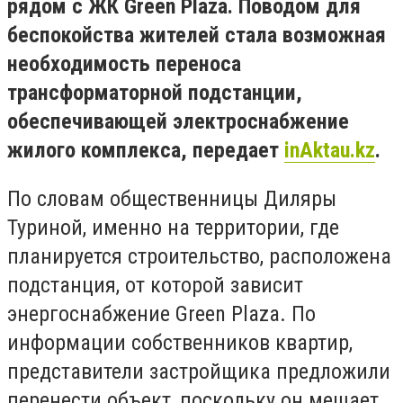
рядом с ЖК Green Plaza. Поводом для
беспокойства жителей стала возможная
необходимость переноса
трансформаторной подстанции,
обеспечивающей электроснабжение
жилого комплекса, передает
inAktau.kz
.
По словам общественницы Диляры
Туриной, именно на территории, где
планируется строительство, расположена
подстанция, от которой зависит
энергоснабжение Green Plaza. По
информации собственников квартир,
представители застройщика предложили
перенести объект, поскольку он мешает