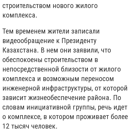
строительством нового жилого
комплекса.
Тем временем жители записали
видеообращение к Президенту
Казахстана. В нем они заявили, что
обеспокоены строительством в
непосредственной близости от жилого
комплекса и возможным переносом
инженерной инфраструктуры, от которой
зависит жизнеобеспечение района. По
словам инициативной группы, речь идет
о комплексе, в котором проживает более
12 тысяч человек.