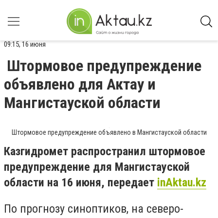
09:15, 16 июня
Штормовое предупреждение
объявлено для Актау и
Мангистауской области
Штормовое предупреждение объявлено в Мангистауской области
Казгидромет распространил штормовое
предупреждение для Мангистауской
области на 16 июня, передает
inAktau.kz
По прогнозу синоптиков, на северо-