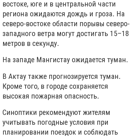
востоке, юге и в центральной части
региона ожидаются дождь и гроза. На
северо-востоке области порывы северо-
западного ветра могут достигать 15–18
метров в секунду.
На западе Мангистау ожидается туман.
В Актау также прогнозируется туман.
Кроме того, в городе сохраняется
высокая пожарная опасность.
Синоптики рекомендуют жителям
учитывать погодные условия при
планировании поездок и соблюдать