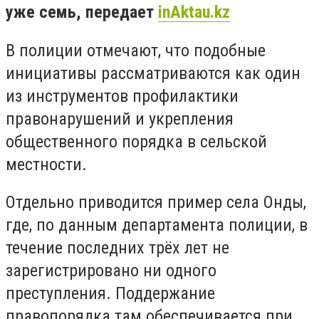
уже семь, передает
inAktau.kz
В полиции отмечают, что подобные
инициативы рассматриваются как один
из инструментов профилактики
правонарушений и укрепления
общественного порядка в сельской
местности.
Отдельно приводится пример села Онды,
где, по данным департамента полиции, в
течение последних трёх лет не
зарегистрировано ни одного
преступления. Поддержание
правопорядка там обеспечивается при