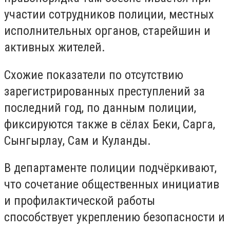
участии сотрудников полиции, местных
исполнительных органов, старейшин и
активных жителей.
Схожие показатели по отсутствию
зарегистрированных преступлений за
последний год, по данным полиции,
фиксируются также в сёлах Беки, Сарга,
Сынгырлау, Сам и Куланды.
В департаменте полиции подчёркивают,
что сочетание общественных инициатив
и профилактической работы
способствует укреплению безопасности и