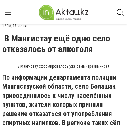
12:15, 16 июня
В Мангистау ещё одно село
отказалось от алкоголя
В Мангистау сформировалось уже семь «трезвых» сёл
По информации департамента полиции
Мангистауской области, село Болашак
присоединилось к числу населённых
пунктов, жители которых приняли
решение отказаться от употребления
спиртных напитков. В регионе таких сёл