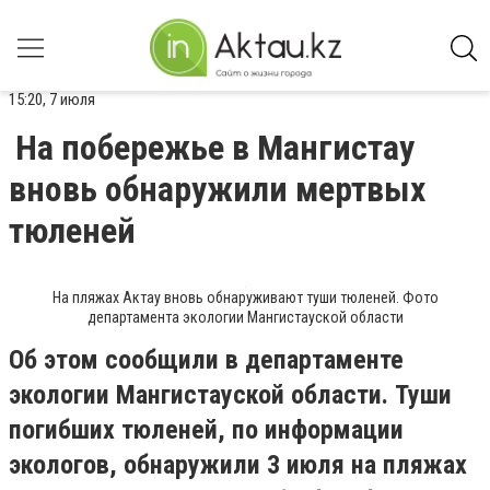
15:20, 7 июля
На побережье в Мангистау
вновь обнаружили мертвых
тюленей
На пляжах Актау вновь обнаруживают туши тюленей. Фото
департамента экологии Мангистауской области
Об этом сообщили в департаменте
экологии Мангистауской области. Туши
погибших тюленей, по информации
экологов, обнаружили 3 июля на пляжах