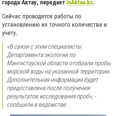
города Актау, передает
inAktau.kz
.
Сейчас проводятся работы по
установлению их точного количества и
учету.
«В связи с этим специалисты
Департамента экологии по
Мангистауской области отобрали пробы
морской воды на указанной территории.
Дополнительная информация будет
предоставлена после получения
результатов исследования проб», -
сообщили в ведомстве.