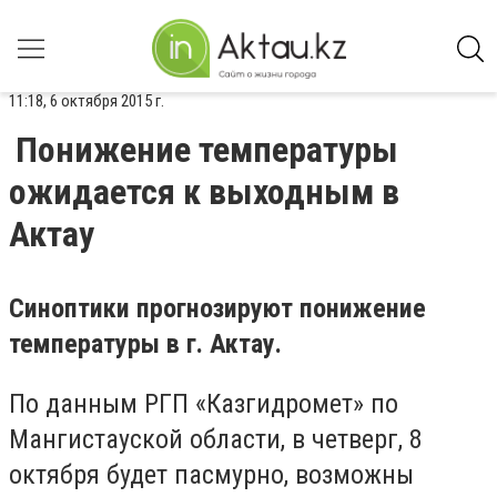
11:18, 6 октября 2015 г.
Понижение температуры
ожидается к выходным в
Актау
Синоптики прогнозируют понижение
температуры в г. Актау.
По данным РГП «Казгидромет» по
Мангистауской области, в четверг, 8
октября будет пасмурно, возможны