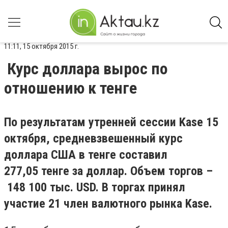
11:11, 15 октября 2015 г.
Курс доллара вырос по
отношению к тенге
По результатам утренней сессии Kase 15
октября, cредневзвешенный курс
доллара США в тенге составил
277,05 тенге за доллар. Объем торгов –
148 100 тыс. USD. В торгах принял
участие 21 член валютного рынка Kase.