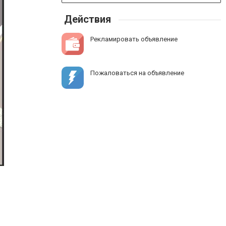
Действия
Рекламировать объявление
Пожаловаться на объявление