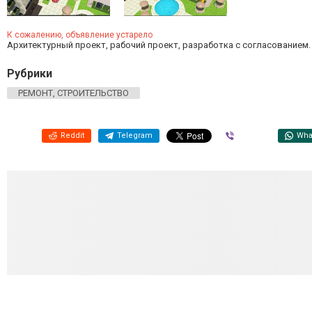
К сожалению, объявление устарело
Архитектурный проект, рабочий проект, разработка с согласованием.
Рубрики
РЕМОНТ, СТРОИТЕЛЬСТВО
Reddit
Telegram
Viber
Wha