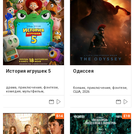
История игрушек 5
Одиссея
драма, приключения, фэнтези,
боевик, приключения, фэнтези,
комедия, мультфильм,
США, 2026
семейный, США, Япония, 2026