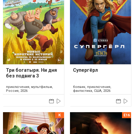
Три богатыря. Ни дня
Супергёрл
без подвига 3
приключения, мультфильм,
боевик, приключения,
Россия, 2026
фантастика, США, 2026