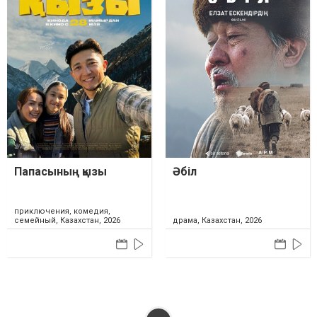
Папасының қызы
Әбіл
приключения, комедия,
семейный, Казахстан, 2026
драма, Казахстан, 2026