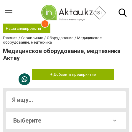
18+
1
Наши спецпроекты
Главная
Справочник
Оборудование
Медицинское
оборудование, медтехника
Медицинское оборудование, медтехника
Актау
+ Добавить предприятие