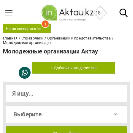
18+
1
Наши спецпроекты
Главная
Справочник
Организации и представительства
Молодежные организации
Молодежные организации Актау
+ Добавить предприятие