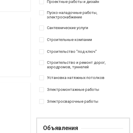
Проектные работы и дизайн
Пуско-наладочные работы,
электроснабжение
Сантехнические услуги
Строительные компании
Строительство "под ключ"
Строительство и ремонт дорог,
аэродромов, туннелей
Установка натяжных потолков
Электромонтажные работы
Электросварочные работы
Объявления