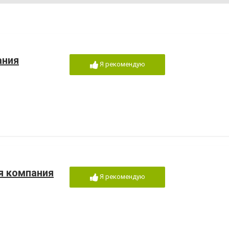
ания
Я рекомендую
я компания
Я рекомендую