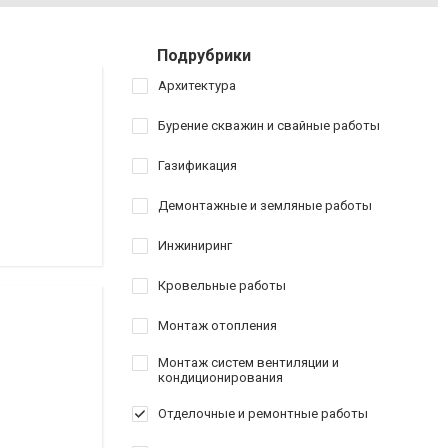
Подрубрики
Архитектура
Бурение скважин и свайные работы
Газификация
Демонтажные и земляные работы
Инжиниринг
Кровельные работы
Монтаж отопления
Монтаж систем вентиляции и
кондиционирования
Отделочные и ремонтные работы