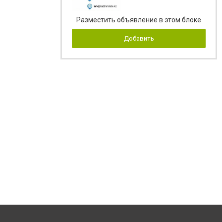
Разместить объявление в этом блоке
Добавить