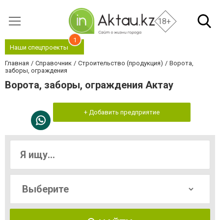
18+
1
Наши спецпроекты
Главная
Справочник
Строительство (продукция)
Ворота,
заборы, ограждения
Ворота, заборы, ограждения Актау
+ Добавить предприятие