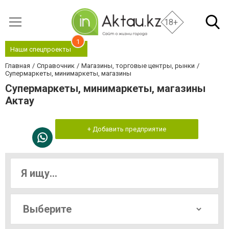
18+
1
Наши спецпроекты
Главная
Справочник
Магазины, торговые центры, рынки
Супермаркеты, минимаркеты, магазины
Супермаркеты, минимаркеты, магазины
Актау
+ Добавить предприятие