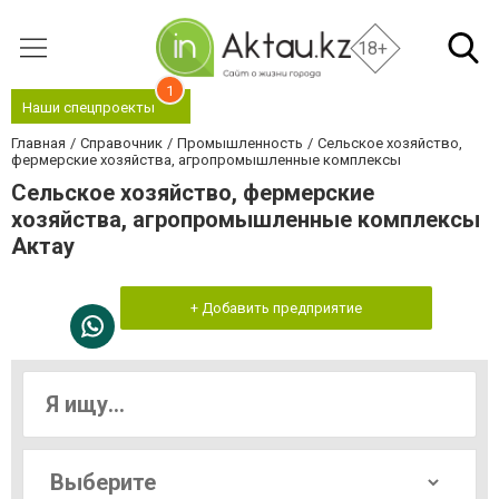
18+
1
Наши спецпроекты
Главная
Справочник
Промышленность
Сельское хозяйство,
фермерские хозяйства, агропромышленные комплексы
Сельское хозяйство, фермерские
хозяйства, агропромышленные комплексы
Актау
+ Добавить предприятие