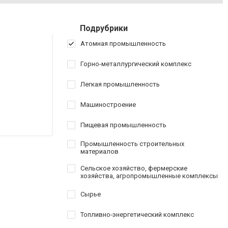
Подрубрики
Атомная промышленность
Горно-металлургический комплекс
Легкая промышленность
Машиностроение
Пищевая промышленность
Промышленность строительных
материалов
Сельское хозяйство, фермерские
хозяйства, агропромышленные комплексы
Сырье
Топливно-энергетический комплекс