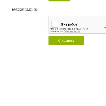
Авторизоваться
Отправить