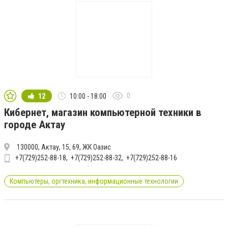
0
12
10:00 - 18:00
Кибернет, магазин компьютерной техники в
городе Актау
130000, Актау, 15, 69, ЖК Оазис
+7(729)252-88-18
+7(729)252-88-32
+7(729)252-88-16
Компьютеры, оргтехника, информационные технологии