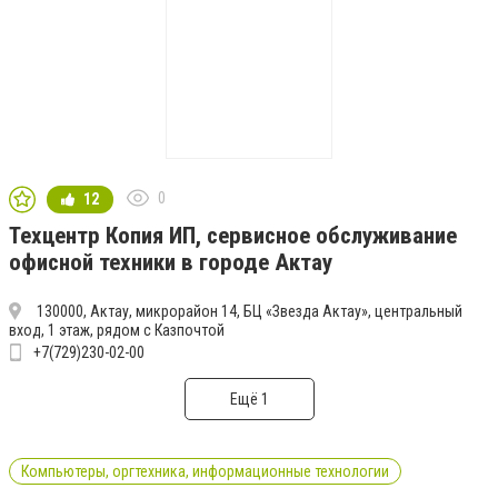
0
12
Техцентр Копия ИП, сервисное обслуживание
офисной техники в городе Актау
130000, Актау, микрорайон 14, БЦ «Звезда Актау», центральный
вход, 1 этаж, рядом с Казпочтой
+7(729)230-02-00
Ещё 1
Компьютеры, оргтехника, информационные технологии