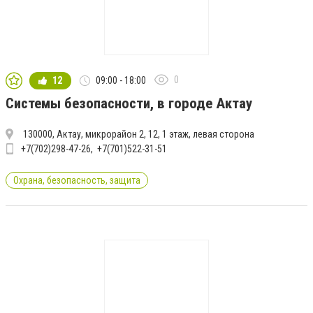
0
12
09:00 - 18:00
Системы безопасности, в городе Актау
130000, Актау, микрорайон 2, 12, 1 этаж, левая сторона
+7(702)298-47-26
+7(701)522-31-51
Охрана, безопасность, защита