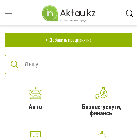
Добавить предприятие
Авто
Бизнес-услуги,
финансы