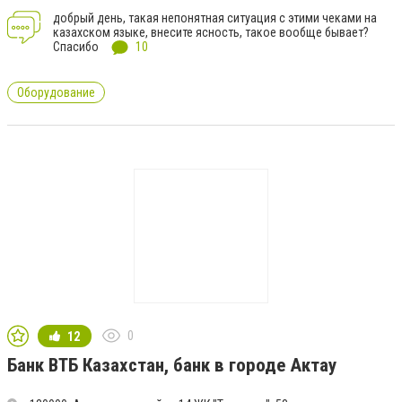
добрый день, такая непонятная ситуация с этими чеками на
казахском языке, внесите ясность, такое вообще бывает?
Спасибо
10
Оборудование
0
12
Банк ВТБ Казахстан, банк в городе Актау