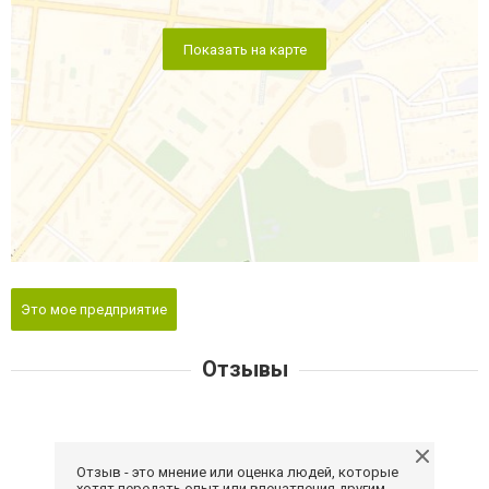
Показать на карте
Это мое предприятие
Отзывы
Отзыв - это мнение или оценка людей, которые
хотят передать опыт или впечатления другим