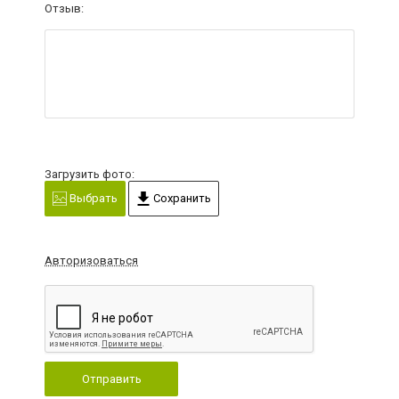
Отзыв:
Загрузить фото:
Выбрать
Сохранить
Авторизоваться
Отправить