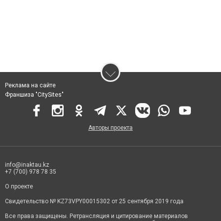
Реклама на сайте
Франшиза "CitySites"
Авторы проекта
info@inaktau.kz
+7 (700) 978 78 35
О проекте
Свидетельство № KZ73VPY00015302 от 25 сентября 2019 года
Все права защищены. Ретрансляция и цитирование материалов