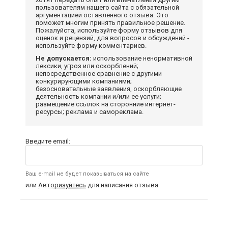
пользователям нашего сайта с обязательной
аргументацией оставленного отзыва. Это
поможет многим принять правильное решение.
Пожалуйста, используйте форму отзывов для
оценок и рецензий, для вопросов и обсуждений -
используйте форму комментариев.
Не допускается:
использование ненормативной
лексики, угроз или оскорблений;
непосредственное сравнение с другими
конкурирующими компаниями;
безосновательные заявления, оскорбляющие
деятельность компании и/или ее услуги;
размещение ссылок на сторонние интернет-
ресурсы; реклама и самореклама.
Введите email:
Ваш e-mail не будет показываться на сайте
или
Авторизуйтесь
для написания отзыва