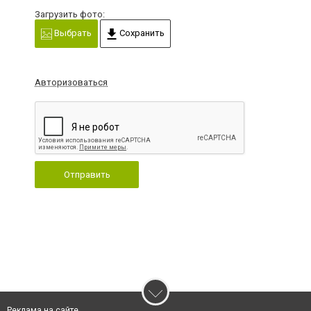
Загрузить фото:
Выбрать
Сохранить
Авторизоваться
Отправить
Реклама на сайте