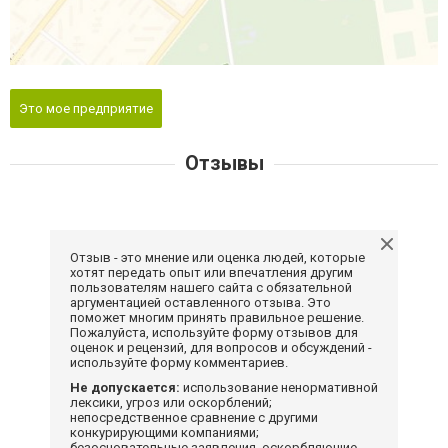
Это мое предприятие
Отзывы
Отзыв - это мнение или оценка людей, которые
хотят передать опыт или впечатления другим
пользователям нашего сайта с обязательной
аргументацией оставленного отзыва. Это
поможет многим принять правильное решение.
Пожалуйста, используйте форму отзывов для
оценок и рецензий, для вопросов и обсуждений -
используйте форму комментариев.
Не допускается:
использование ненормативной
лексики, угроз или оскорблений;
непосредственное сравнение с другими
конкурирующими компаниями;
безосновательные заявления, оскорбляющие