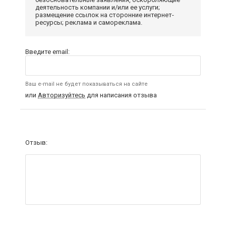
деятельность компании и/или ее услуги;
размещение ссылок на сторонние интернет-
ресурсы; реклама и самореклама.
Введите email:
Ваш e-mail не будет показываться на сайте
или
Авторизуйтесь
для написания отзыва
Отзыв: