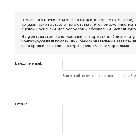
Отзыв - это мнение или оценка людей, которые хотят перед
аргументацией оставленного отзыва. Это поможет многим 
оценок и рецензий, для вопросов и обсуждений - используй
Не допускается:
использование ненормативной лексики, уг
конкурирующими компаниями; безосновательные заявления,
на сторонние интернет-ресурсы; реклама и самореклама.
Введите email:
Ваш e-mail не будет показываться на сайте
Отзыв: