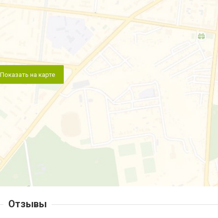
Показать на карте
Отзывы