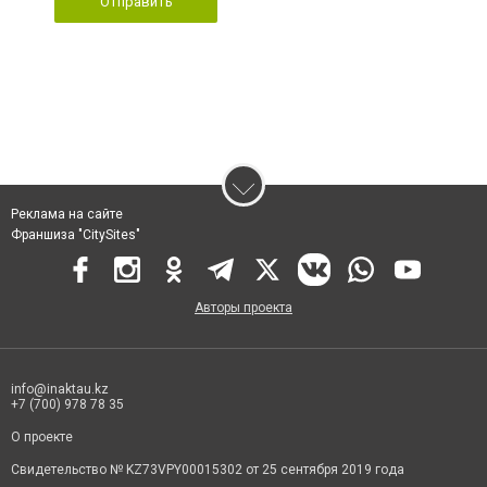
Отправить
Реклама на сайте
Франшиза "CitySites"
Авторы проекта
info@inaktau.kz
+7 (700) 978 78 35
О проекте
Свидетельство № KZ73VPY00015302 от 25 сентября 2019 года