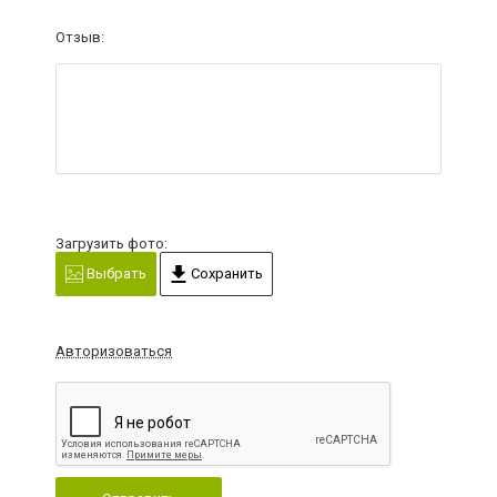
Отзыв:
Загрузить фото:
Выбрать
Сохранить
Авторизоваться