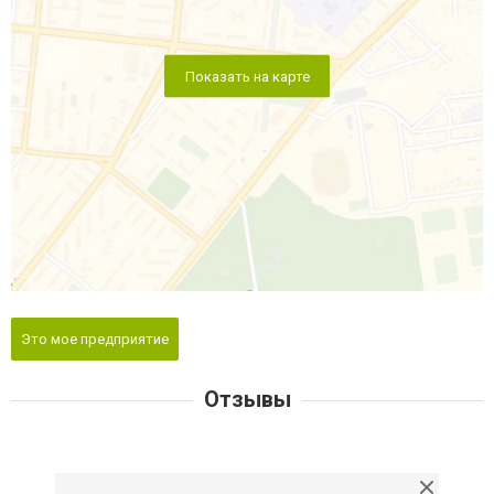
Показать на карте
Это мое предприятие
Отзывы