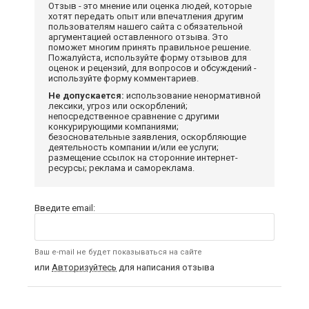
Отзыв - это мнение или оценка людей, которые
хотят передать опыт или впечатления другим
пользователям нашего сайта с обязательной
аргументацией оставленного отзыва. Это
поможет многим принять правильное решение.
Пожалуйста, используйте форму отзывов для
оценок и рецензий, для вопросов и обсуждений -
используйте форму комментариев.
Не допускается:
использование ненормативной
лексики, угроз или оскорблений;
непосредственное сравнение с другими
конкурирующими компаниями;
безосновательные заявления, оскорбляющие
деятельность компании и/или ее услуги;
размещение ссылок на сторонние интернет-
ресурсы; реклама и самореклама.
Введите email:
Ваш e-mail не будет показываться на сайте
или
Авторизуйтесь
для написания отзыва