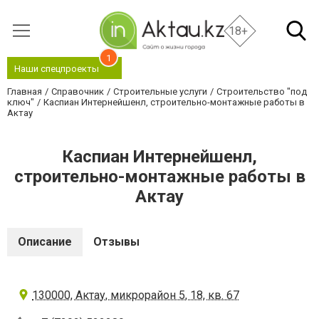
18+
1
Наши спецпроекты
Главная
Справочник
Строительные услуги
Строительство "под
ключ"
Каспиан Интернейшенл, строительно-монтажные работы в
Актау
Каспиан Интернейшенл,
строительно-монтажные работы в
Актау
Описание
Отзывы
130000, Актау, микрорайон 5, 18, кв. 67