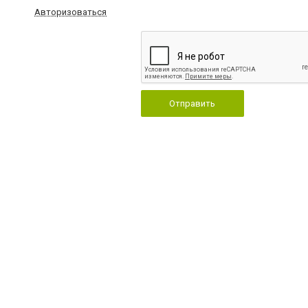
Авторизоваться
Отправить