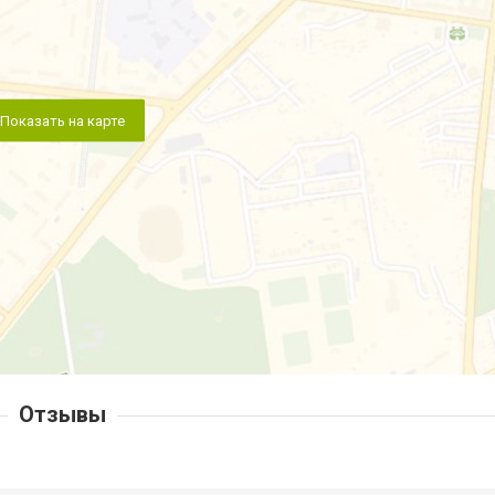
Показать на карте
Отзывы