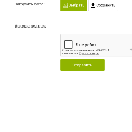
Загрузить фото:
Выбрать
Сохранить
Авторизоваться
Отправить