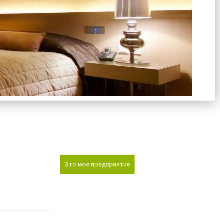
Это мое предприятие