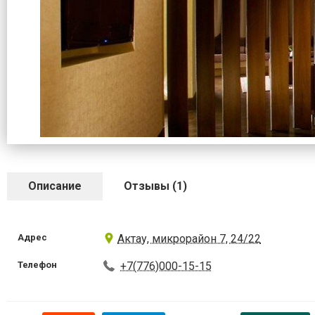
Описание
Отзывы (1)
Адрес
Актау, микрорайон 7, 24/22
Телефон
+7(776)000-15-15