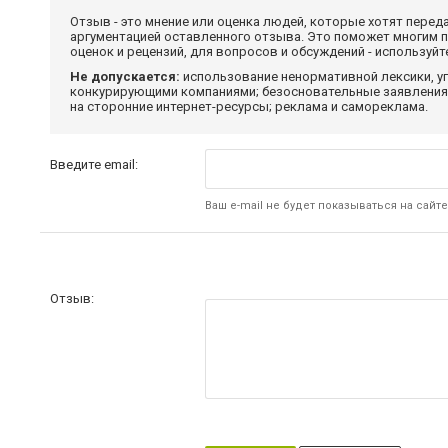
Отзыв - это мнение или оценка людей, которые хотят перед
аргументацией оставленного отзыва. Это поможет многим 
оценок и рецензий, для вопросов и обсуждений - используй
Не допускается:
использование ненормативной лексики, уг
конкурирующими компаниями; безосновательные заявления,
на сторонние интернет-ресурсы; реклама и самореклама.
Введите email:
Ваш e-mail не будет показываться на сайте
Отзыв: