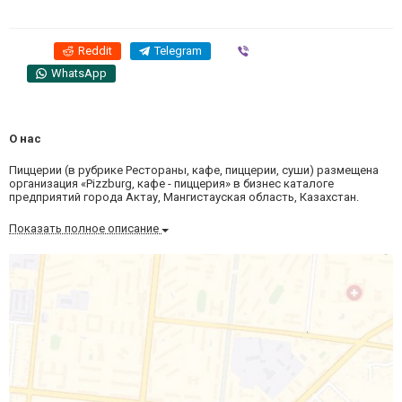
Reddit
Telegram
Viber
WhatsApp
О нас
Пиццерии (в рубрике Рестораны, кафе, пиццерии, суши) размещена
организация «Pizzburg, кафе - пиццерия» в бизнес каталоге
предприятий города Актау, Мангистауская область, Казахстан.
Показать полное описание