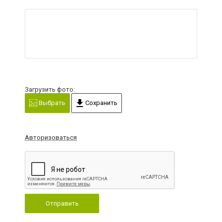
Загрузить фото:
Выбрать
Сохранить
Авторизоваться
Отправить