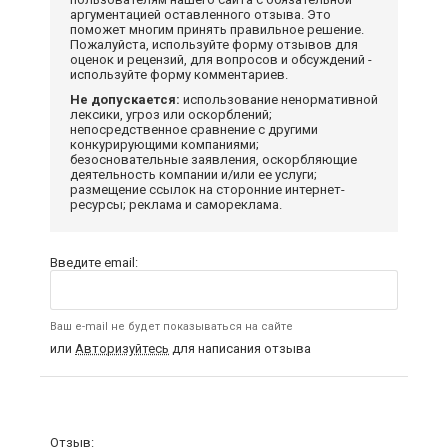
аргументацией оставленного отзыва. Это
поможет многим принять правильное решение.
Пожалуйста, используйте форму отзывов для
оценок и рецензий, для вопросов и обсуждений -
используйте форму комментариев.
Не допускается:
использование ненормативной
лексики, угроз или оскорблений;
непосредственное сравнение с другими
конкурирующими компаниями;
безосновательные заявления, оскорбляющие
деятельность компании и/или ее услуги;
размещение ссылок на сторонние интернет-
ресурсы; реклама и самореклама.
Введите email:
Ваш e-mail не будет показываться на сайте
или
Авторизуйтесь
для написания отзыва
Отзыв: