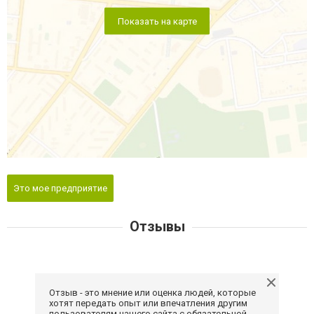
Показать на карте
Это мое предприятие
Отзывы
Отзыв - это мнение или оценка людей, которые
хотят передать опыт или впечатления другим
пользователям нашего сайта с обязательной