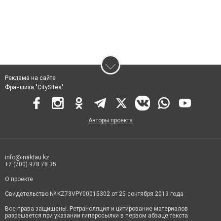
Реклама на сайте
Франшиза "CitySites"
Авторы проекта
info@inaktau.kz
+7 (700) 978 78 35
О проекте
Свидетельство № KZ73VPY00015302 от 25 сентября 2019 года
Все права защищены. Ретрансляция и цитирование материалов
разрешается при указании гиперссылки в первом абзаце текста