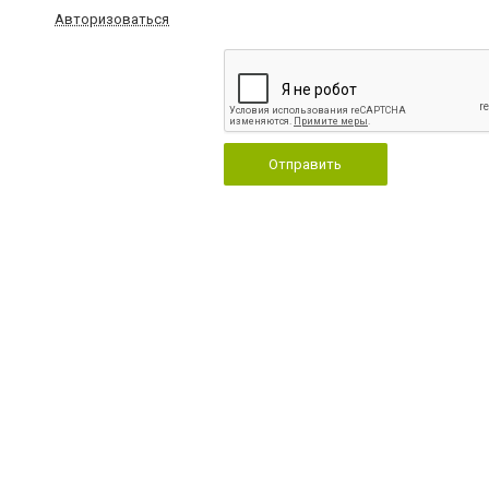
Авторизоваться
Отправить