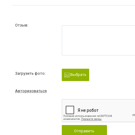
Отзыв:
Загрузить фото:
Выбрать
Авторизоваться
Отправить