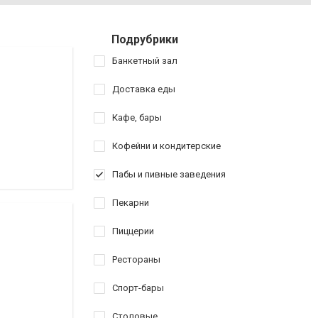
Подрубрики
Банкетный зал
Доставка еды
Кафе, бары
Кофейни и кондитерские
Пабы и пивные заведения
Пекарни
Пиццерии
Рестораны
Спорт-бары
Столовые