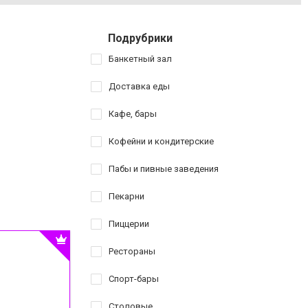
Подрубрики
Банкетный зал
Доставка еды
Кафе, бары
Кофейни и кондитерские
Пабы и пивные заведения
Пекарни
Пиццерии
Рестораны
Спорт-бары
Столовые