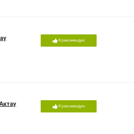
ау
Я рекомендую
 Актау
Я рекомендую