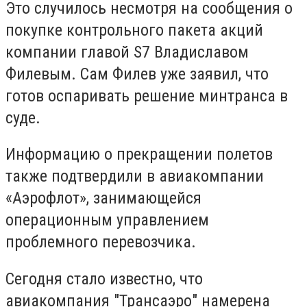
Это случилось несмотря на сообщения о
покупке контрольного пакета акций
компании главой S7 Владиславом
Филевым. Сам Филев уже заявил, что
готов оспаривать решение минтранса в
суде.
Информацию о прекращении полетов
также подтвердили в авиакомпании
«Аэрофлот», занимающейся
операционным управлением
проблемного перевозчика.
Сегодня стало известно, что
авиакомпания "Трансаэро" намерена