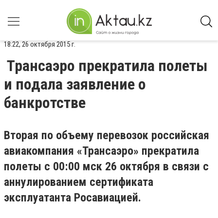
18:22, 26 октября 2015 г.
Трансаэро прекратила полеты
и подала заявление о
банкротстве
Вторая по объему перевозок российская
авиакомпания «Трансаэро» прекратила
полеты с 00:00 мск 26 октября в связи с
аннулированием сертификата
эксплуатанта Росавиацией.