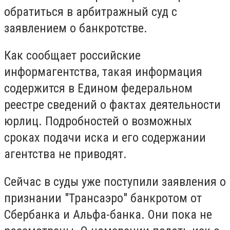
обратиться в арбитражный суд с
заявлением о банкротстве.
Как сообщает российские
информагентства, такая информация
содержится в Едином федеральном
реестре сведений о фактах деятельности
юрлиц. Подробностей о возможных
сроках подачи иска и его содержании
агентства не приводят.
Сейчас в суды уже поступили заявления о
признании "Трансаэро" банкротом от
Сбербанка и Альфа-банка. Они пока не